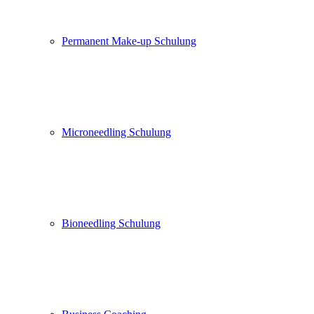
Permanent Make-up Schulung
Microneedling Schulung
Bioneedling Schulung