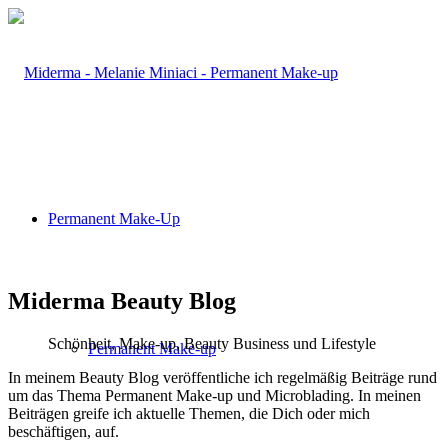
Permanent Make-Up
Miderma Beauty Blog
Schönheit, Make-up, Beauty Business und Lifestyle
Permanent Make-up
In meinem Beauty Blog veröffentliche ich regelmäßig Beiträge rund
um das Thema Permanent Make-up und Microblading. In meinen
Beiträgen greife ich aktuelle Themen, die Dich oder mich
beschäftigen, auf.