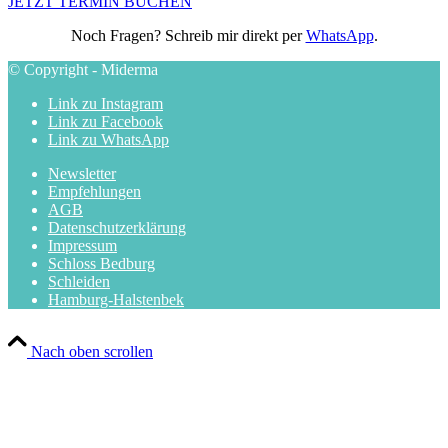
JETZT TERMIN BUCHEN
Noch Fragen? Schreib mir direkt per
WhatsApp
.
© Copyright - Miderma
Link zu Instagram
Link zu Facebook
Link zu WhatsApp
Newsletter
Empfehlungen
AGB
Datenschutzerklärung
Impressum
Schloss Bedburg
Schleiden
Hamburg-Halstenbek
Nach oben scrollen