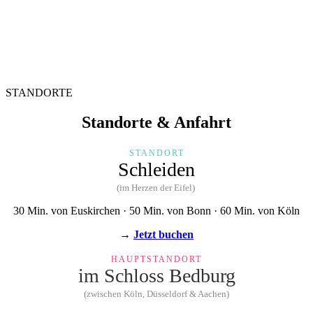
STANDORTE
Standorte & Anfahrt
STANDORT
Schleiden
(im Herzen der Eifel)
30 Min. von Euskirchen · 50 Min. von Bonn · 60 Min. von Köln
→
Jetzt buchen
HAUPTSTANDORT
im Schloss Bedburg
(zwischen Köln, Düsseldorf & Aachen)