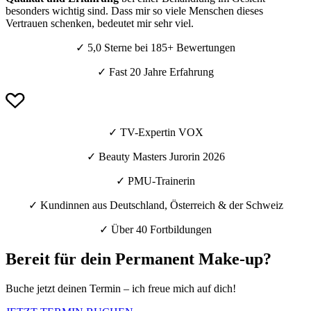
besonders wichtig sind. Dass mir so viele Menschen dieses
Vertrauen schenken, bedeutet mir sehr viel.
✓ 5,0 Sterne bei 185+ Bewertungen
✓ Fast 20 Jahre Erfahrung
✓ TV-Expertin VOX
✓ Beauty Masters Jurorin 2026
✓ PMU-Trainerin
✓ Kundinnen aus Deutschland, Österreich & der Schweiz
✓ Über 40 Fortbildungen
Bereit für dein Permanent Make-up?
Buche jetzt deinen Termin – ich freue mich auf dich!