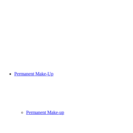
Permanent Make-Up
Permanent Make-up