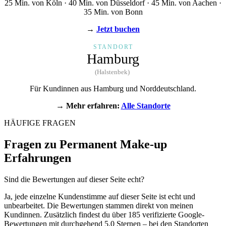
25 Min. von Köln · 40 Min. von Düsseldorf · 45 Min. von Aachen ·
35 Min. von Bonn
→
Jetzt buchen
STANDORT
Hamburg
(Halstenbek)
Für Kundinnen aus Hamburg und Norddeutschland.
→ Mehr erfahren:
Alle Standorte
HÄUFIGE FRAGEN
Fragen zu Permanent Make-up
Erfahrungen
Sind die Bewertungen auf dieser Seite echt?
Ja, jede einzelne Kundenstimme auf dieser Seite ist echt und
unbearbeitet. Die Bewertungen stammen direkt von meinen
Kundinnen. Zusätzlich findest du über 185 verifizierte Google-
Bewertungen mit durchgehend 5,0 Sternen – bei den Standorten