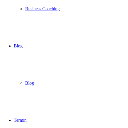
Business Coaching
Blog
Blog
Termin