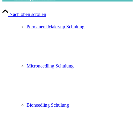
Nach oben scrollen
Permanent Make-up Schulung
Microneedling Schulung
Bioneedling Schulung