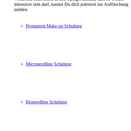
intensiver sein darf, kannst Du dich jederzeit zur Auffrischung
melden
Permanent Make-up Schulung
Microneedling Schulung
Bioneedling Schulung