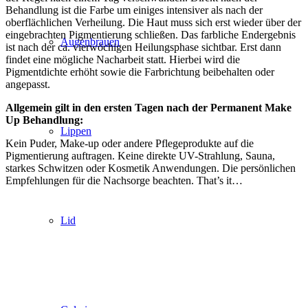
Behandlung ist die Farbe um einiges intensiver als nach der
oberflächlichen Verheilung. Die Haut muss sich erst wieder über der
eingebrachten Pigmentierung schließen. Das farbliche Endergebnis
Augenbrauen
ist nach der ca. vierwöchigen Heilungsphase sichtbar. Erst dann
findet eine mögliche Nacharbeit statt. Hierbei wird die
Pigmentdichte erhöht sowie die Farbrichtung beibehalten oder
angepasst.
Allgemein gilt in den ersten Tagen nach der Permanent Make
Up Behandlung:
Lippen
Kein Puder, Make-up oder andere Pflegeprodukte auf die
Pigmentierung auftragen. Keine direkte UV-Strahlung, Sauna,
starkes Schwitzen oder Kosmetik Anwendungen. Die persönlichen
Empfehlungen für die Nachsorge beachten. That’s it…
Lid