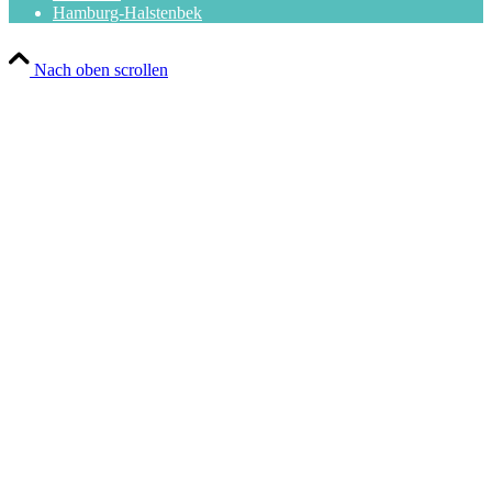
Hamburg-Halstenbek
Nach oben scrollen