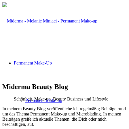
Permanent Make-Up
Miderma Beauty Blog
Schönheit, Make-up, Beauty Business und Lifestyle
Permanent Make-up
In meinem Beauty Blog veröffentliche ich regelmäßig Beiträge rund
um das Thema Permanent Make-up und Microblading. In meinen
Beiträgen greife ich aktuelle Themen, die Dich oder mich
beschäftigen, auf.