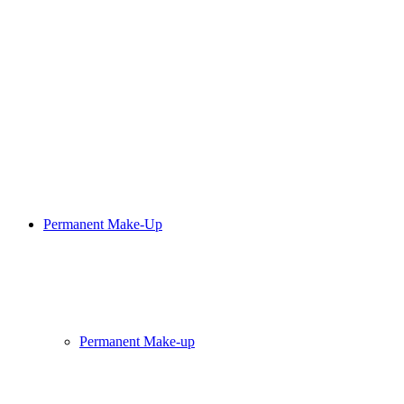
Permanent Make-Up
Permanent Make-up