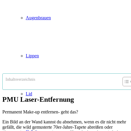
Augenbrauen
Lippen
Inhaltsverzeichnis
Lid
PMU Laser-Entfernung
Permanent Make-up entfernen- geht das?
Ein Bild an der Wand kannst du abnehmen, wenn es dir nicht mehr
gefällt, die wild gemusterte 70er-Jahre-Tapete abreißen oder