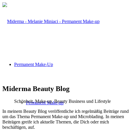
Permanent Make-Up
Miderma Beauty Blog
Schönheit, Make-up, Beauty Business und Lifestyle
Permanent Make-up
In meinem Beauty Blog veröffentliche ich regelmäßig Beiträge rund
um das Thema Permanent Make-up und Microblading. In meinen
Beiträgen greife ich aktuelle Themen, die Dich oder mich
beschäftigen, auf.