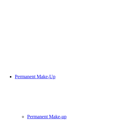
Permanent Make-Up
Permanent Make-up