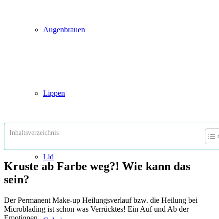
Augenbrauen
Lippen
Inhaltsverzeichnis
Lid
Kruste ab Farbe weg?! Wie kann das
sein?
Der Permanent Make-up Heilungsverlauf bzw. die Heilung bei
Microblading ist schon was Verrücktes! Ein Auf und Ab der
Emotionen…