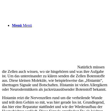
Menü
Menü
Natürlich müssen
die Zellen auch wissen, wo sie hingehören und was ihre Aufgabe
ist. Um das untereinander zu klären senden die Zellen Botenstoffe
aus. Diese kleinen Moleküle, wie beispielsweise das „Histamin“,
übertragen Signale und Botschaften. Histamin ist vielen Allergikern
oder Neurodermitikern als juckreizauslösender Botenstoff bekannt.
Histamin reizt die Nervenzellen rund um die verheilende Wunde
und teilt dem Gehirn so mit, was hier gerade los ist. Grundlegend,
das hier eine Reparatur stattfindet und wie der Wiederaufbau der