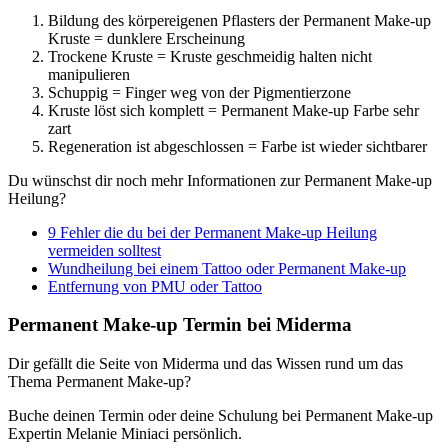
Bildung des körpereigenen Pflasters der Permanent Make-up
Kruste = dunklere Erscheinung
Trockene Kruste = Kruste geschmeidig halten nicht
manipulieren
Schuppig = Finger weg von der Pigmentierzone
Kruste löst sich komplett = Permanent Make-up Farbe sehr
zart
Regeneration ist abgeschlossen = Farbe ist wieder sichtbarer
Du wünschst dir noch mehr Informationen zur Permanent Make-up
Heilung?
9 Fehler die du bei der Permanent Make-up Heilung
vermeiden solltest
Wundheilung bei einem Tattoo oder Permanent Make-up
Entfernung von PMU oder Tattoo
Permanent Make-up Termin bei Miderma
Dir gefällt die Seite von Miderma und das Wissen rund um das
Thema Permanent Make-up?
Buche deinen Termin oder deine Schulung bei Permanent Make-up
Expertin Melanie Miniaci persönlich.