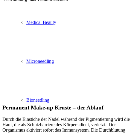
Medical Beauty
Microneedling
Bioneedling
Permanent Make-up Kruste – der Ablauf
Durch die Einstiche der Nadel während der Pigmentierung wird die
Haut, die als Schutzbarriere des Körpers dient, verletzt. Der
Organismus aktiviert sofort das Immunsystem. Die Durchblutung